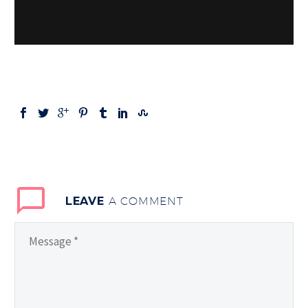
LEAVE
A COMMENT