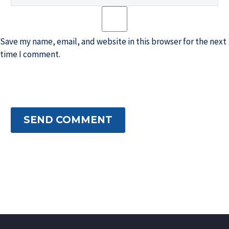
Save my name, email, and website in this browser for the next
time I comment.
SEND COMMENT