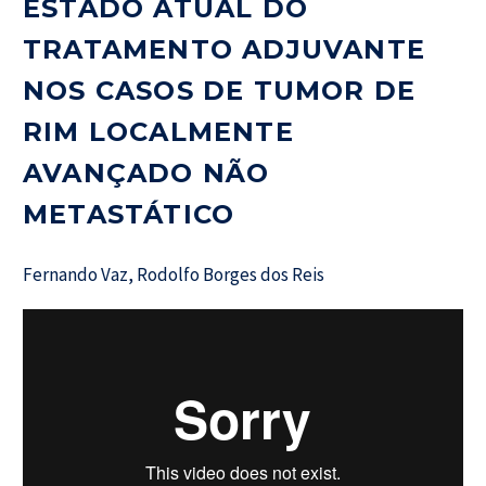
ESTADO ATUAL DO
TRATAMENTO ADJUVANTE
NOS CASOS DE TUMOR DE
RIM LOCALMENTE
AVANÇADO NÃO
METASTÁTICO
Fernando Vaz, Rodolfo Borges dos Reis