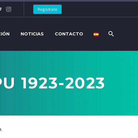
Registrate
CIÓN
NOTICIAS
CONTACTO
 1923-2023
.