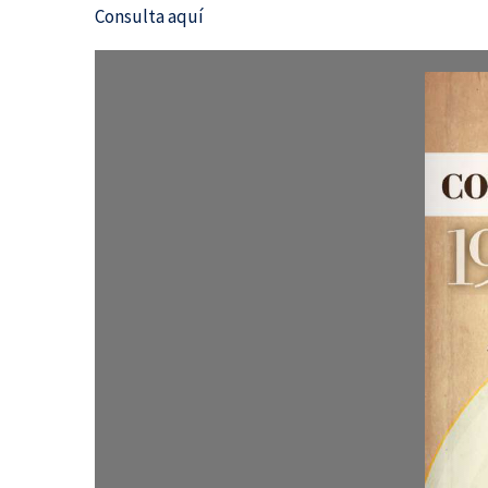
Consulta aquí