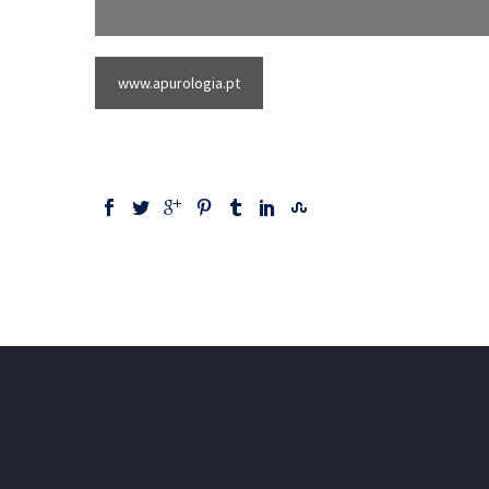
www.apurologia.pt