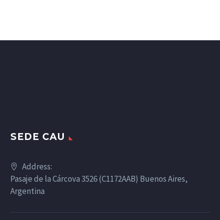
SEDE CAU
Address:
Pasaje de la Cárcova 3526 (C1172AAB) Buenos Aires,
Argentina