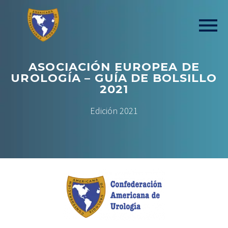
ASOCIACIÓN EUROPEA DE
UROLOGÍA – GUÍA DE BOLSILLO
2021
Edición 2021