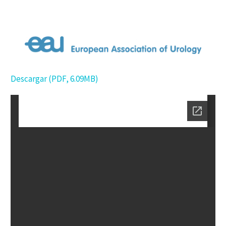
Descargar (PDF, 6.09MB)