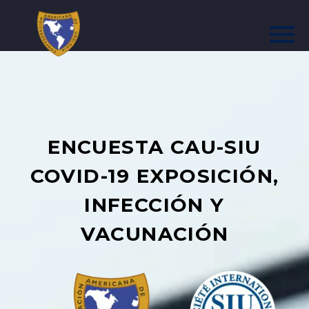
ENCUESTA CAU-SIU
COVID-19 EXPOSICIÓN,
INFECCIÓN Y
VACUNACIÓN