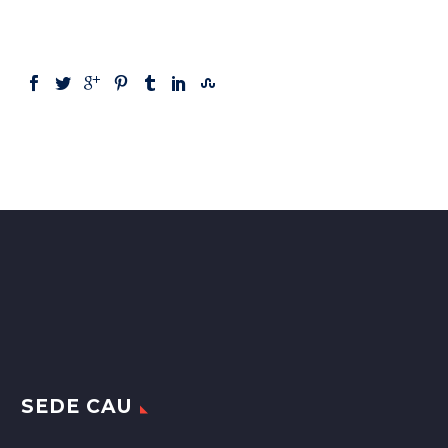
SEDE CAU