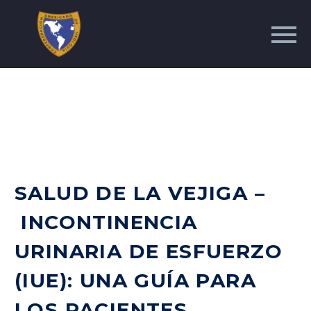
SALUD DE LA VEJIGA –
INCONTINENCIA
URINARIA DE ESFUERZO
(IUE): UNA GUÍA PARA
LOS PACIENTES