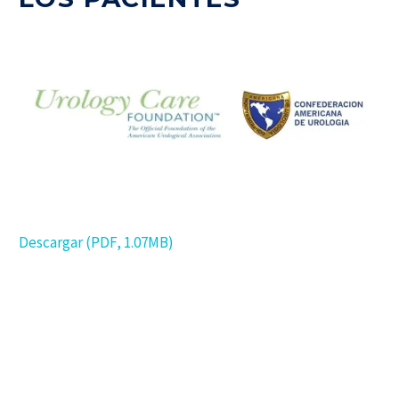
Descargar (PDF, 1.07MB)