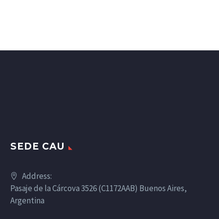
SEDE CAU
Address:
Pasaje de la Cárcova 3526 (C1172AAB) Buenos Aires,
Argentina