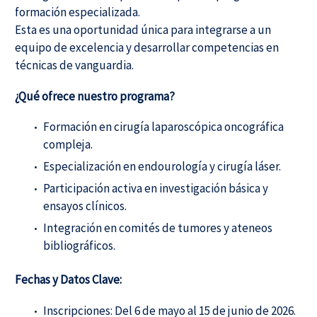
formación especializada.
Esta es una oportunidad única para integrarse a un
equipo de excelencia y desarrollar competencias en
técnicas de vanguardia.
¿Qué ofrece nuestro programa?
Formación en cirugía laparoscópica oncográfica
compleja.
Especialización en endourología y cirugía láser.
Participación activa en investigación básica y
ensayos clínicos.
Integración en comités de tumores y ateneos
bibliográficos.
Fechas y Datos Clave:
Inscripciones: Del 6 de mayo al 15 de junio de 2026.