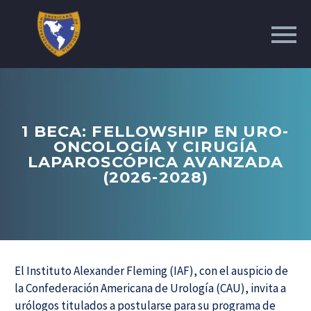
1 BECA: FELLOWSHIP EN URO-
ONCOLOGÍA Y CIRUGÍA
LAPAROSCÓPICA AVANZADA
(2026-2028)
El Instituto Alexander Fleming (IAF), con el auspicio de
la Confederación Americana de Urología (CAU), invita a
urólogos titulados a postularse para su programa de