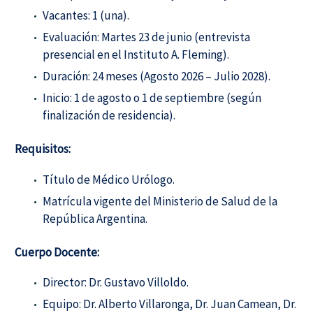
Vacantes: 1 (una).
Evaluación: Martes 23 de junio (entrevista
presencial en el Instituto A. Fleming).
Duración: 24 meses (Agosto 2026 – Julio 2028).
Inicio: 1 de agosto o 1 de septiembre (según
finalización de residencia).
Requisitos:
Título de Médico Urólogo.
Matrícula vigente del Ministerio de Salud de la
República Argentina.
Cuerpo Docente:
Director: Dr. Gustavo Villoldo.
Equipo: Dr. Alberto Villaronga, Dr. Juan Camean, Dr.