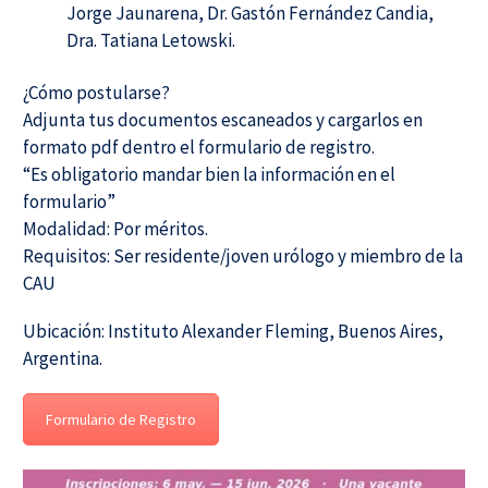
Jorge Jaunarena, Dr. Gastón Fernández Candia,
Dra. Tatiana Letowski.
¿Cómo postularse?
Adjunta tus documentos escaneados y cargarlos en
formato pdf dentro el formulario de registro.
“Es obligatorio mandar bien la información en el
formulario”
Modalidad: Por méritos.
Requisitos: Ser residente/joven urólogo y miembro de la
CAU
Ubicación: Instituto Alexander Fleming, Buenos Aires,
Argentina.
Formulario de Registro