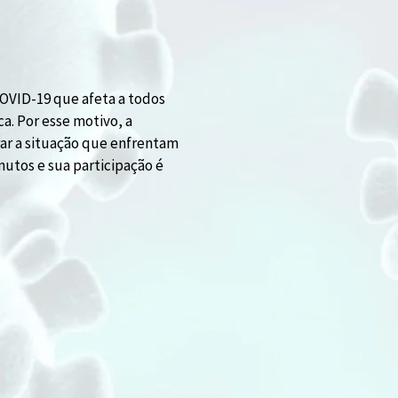
OVID-19 que afeta a todos
a. Por esse motivo, a
ar a situação que enfrentam
nutos e sua participação é