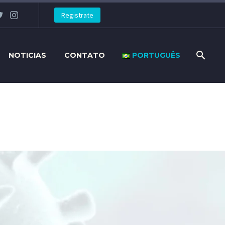
Registrate
NOTICIAS
CONTATO
PORTUGUÊS